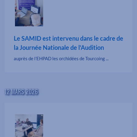
Le SAMID est intervenu dans le cadre de
la Journée Nationale de l'Audition
auprès de l’EHPAD les orchidées de Tourcoing ...
12 MARS 2026