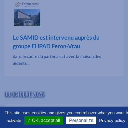
Le SAMID est intervenu auprès du
groupe EHPAD Feron-Vrau
dans le cadre du partenariat avec la maison des
aidants ...
08 OCTOBRE 2025
This site uses cookies and gives you control over what you want t
activate
✓ OK, accept all
Personalize
Privacy policy