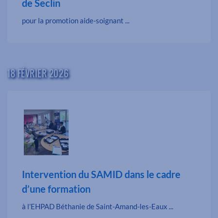
de Seclin
pour la promotion aide-soignant ...
18 FÉVRIER 2026
Intervention du SAMID dans le cadre
d’une formation
à l’EHPAD Béthanie de Saint-Amand-les-Eaux ...