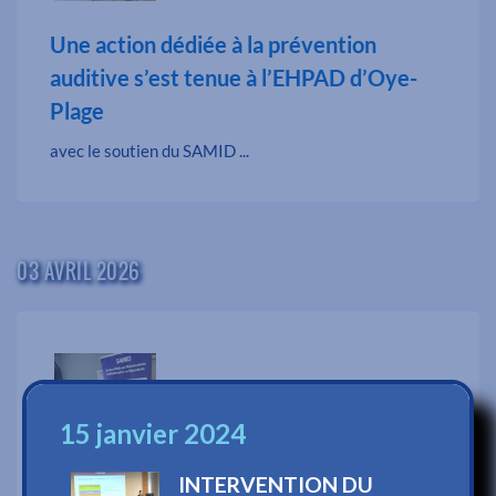
Une action dédiée à la prévention
auditive s’est tenue à l’EHPAD d’Oye-
Plage
avec le soutien du SAMID ...
03 AVRIL 2026