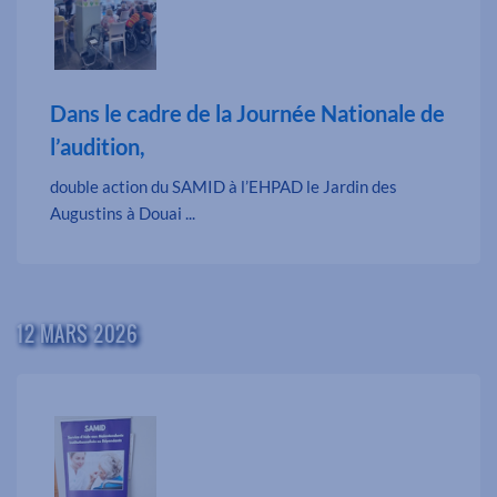
Dans le cadre de la Journée Nationale de
l’audition,
double action du SAMID à l’EHPAD le Jardin des
Augustins à Douai ...
12 MARS 2026