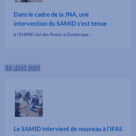
Dans le cadre de la JNA, une
intervention du SAMID s’est tenue
à l’EHPAD Val des Roses à Dunkerque ...
06 MARS 2026
Le SAMID intervient de nouveau à l’IFAS