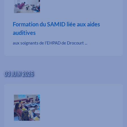
Formation du SAMID liée aux aides
auditives
aux soignants de l’EHPAD de Drocourt ...
03 JUIN 2026