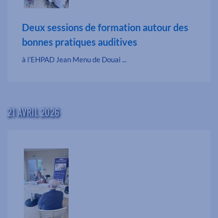
Deux sessions de formation autour des
bonnes pratiques auditives
à l’EHPAD Jean Menu de Douai ...
21 AVRIL 2026