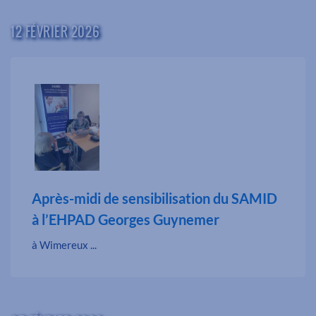
12 FÉVRIER 2026
Après-midi de sensibilisation du SAMID
à l’EHPAD Georges Guynemer
à Wimereux ...