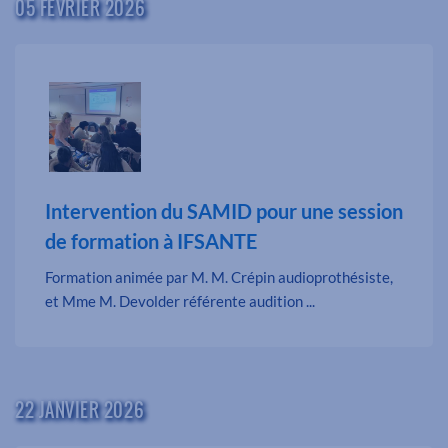
05 FÉVRIER 2026
Intervention du SAMID pour une session
de formation à IFSANTE
Formation animée par M. M. Crépin audioprothésiste,
et Mme M. Devolder référente audition ...
22 JANVIER 2026