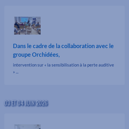
Dans le cadre de la collaboration avec le
groupe Orchidées,
intervention sur « la sensibilisation à la perte auditive
» ...
03 ET 04 JUIN 2026