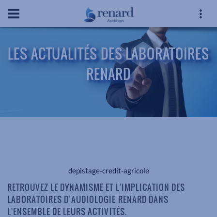
LES ACTUALITÉS DES LABORATOIRES
RENARD
depistage-credit-agricole
RETROUVEZ LE DYNAMISME ET L'IMPLICATION DES
LABORATOIRES D’AUDIOLOGIE RENARD DANS
L'ENSEMBLE DE LEURS ACTIVITÉS.