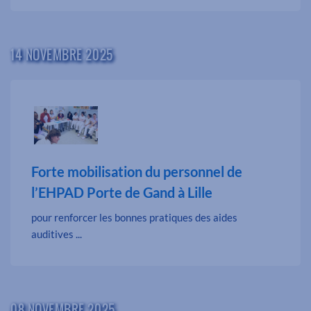
14 NOVEMBRE 2025
Forte mobilisation du personnel de
l’EHPAD Porte de Gand à Lille
pour renforcer les bonnes pratiques des aides
auditives ...
08 NOVEMBRE 2025