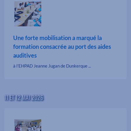
Une forte mobilisation a marqué la
formation consacrée au port des aides
auditives
à l’EHPAD Jeanne Jugan de Dunkerque ...
11 ET 12 MAI 2026