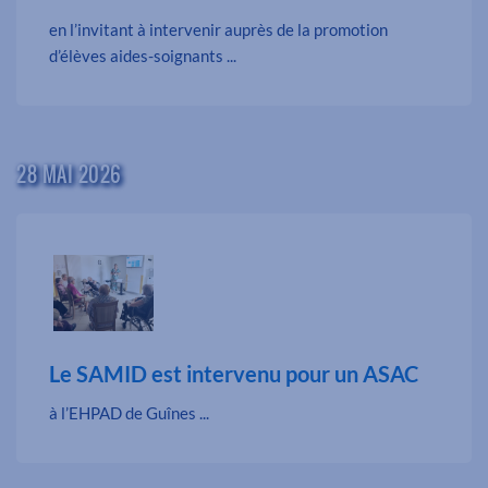
en l’invitant à intervenir auprès de la promotion
d’élèves aides-soignants ...
28 MAI 2026
Le SAMID est intervenu pour un ASAC
à l’EHPAD de Guînes ...