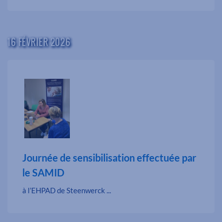
16 FÉVRIER 2026
Journée de sensibilisation effectuée par
le SAMID
à l’EHPAD de Steenwerck ...