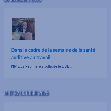
Dans le cadre de la semaine de la santé
auditive au travail
l’IME La Pépinière a sollicité le DBE ...
14 ET 22 OCTOBRE 2025