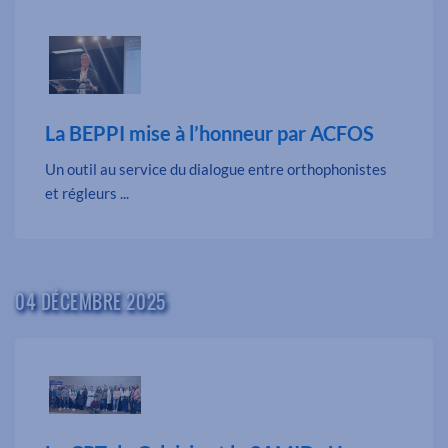
La BEPPI mise à l’honneur par ACFOS
Un outil au service du dialogue entre orthophonistes
et régleurs ...
04 DÉCEMBRE 2025