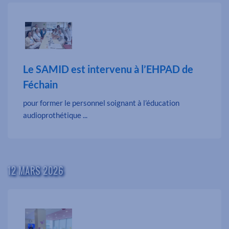
Le SAMID est intervenu à l’EHPAD de
Féchain
pour former le personnel soignant à l’éducation
audioprothétique ...
12 MARS 2026