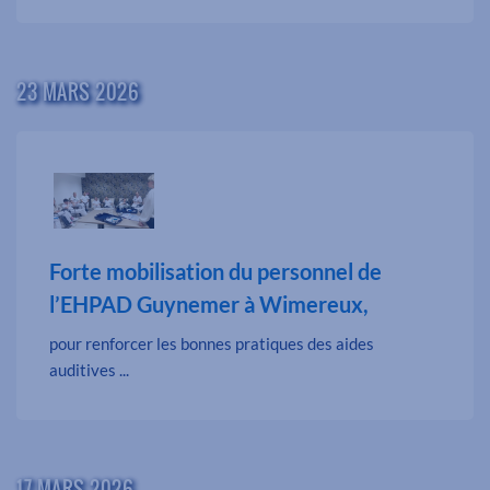
23 MARS 2026
Forte mobilisation du personnel de
l’EHPAD Guynemer à Wimereux,
pour renforcer les bonnes pratiques des aides
auditives ...
17 MARS 2026