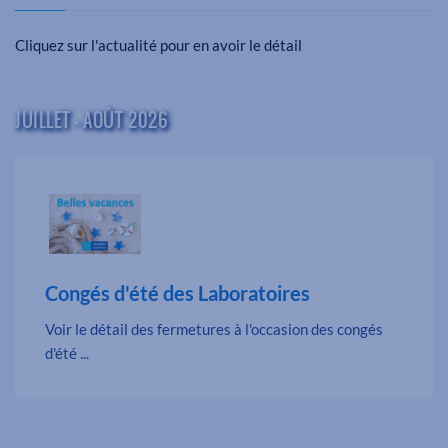
Cliquez sur l'actualité pour en avoir le détail
JUILLET - AOÛT 2026
Congés d'été des Laboratoires
Voir le détail des fermetures à l'occasion des congés
d'été ...