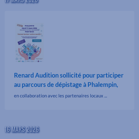
Renard Audition sollicité pour participer
au parcours de dépistage à Phalempin,
en collaboration avec les partenaires locaux ...
16 MARS 2026