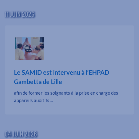
11 JUIN 2026
Le SAMID est intervenu à l’EHPAD
Gambetta de Lille
afin de former les soignants à la prise en charge des
appareils auditifs ...
04 JUIN 2026