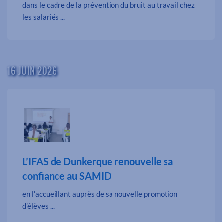
dans le cadre de la prévention du bruit au travail chez
les salariés ...
16 JUIN 2026
L’IFAS de Dunkerque renouvelle sa
confiance au SAMID
en l’accueillant auprès de sa nouvelle promotion
d’élèves ...