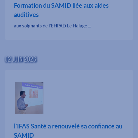
Formation du SAMID liée aux aides
auditives
aux soignants de l’EHPAD Le Halage ...
02 JUIN 2026
l’IFAS Santé a renouvelé sa confiance au
SAMID