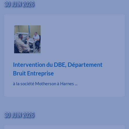
30 JUIN 2026
Intervention du DBE, Département
Bruit Entreprise
à la société Motherson à Harnes ...
30 JUIN 2026