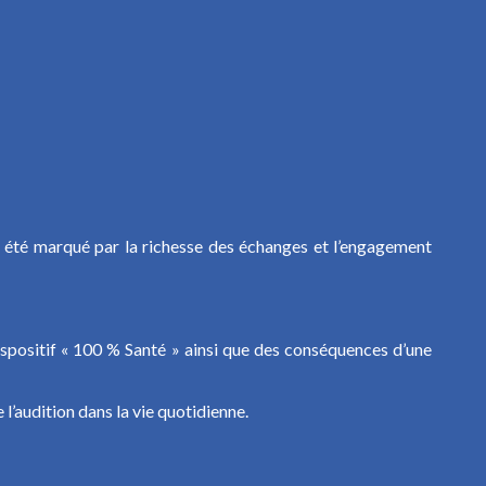
été marqué par la richesse des échanges et l’engagement
ispositif « 100 % Santé » ainsi que des conséquences d’une
l’audition dans la vie quotidienne.