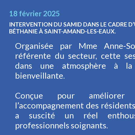
18 février 2025
INTERVENTION DU SAMID DANS LE CADRE D’
BÉTHANIE À SAINT-AMAND-LES-EAUX.
Organisée par Mme Anne-So
référente du secteur, cette se
dans une atmosphère à la 
bienveillante.
Conçue pour améliorer
l’accompagnement des résidents
a suscité un réel enthou
professionnels soignants.