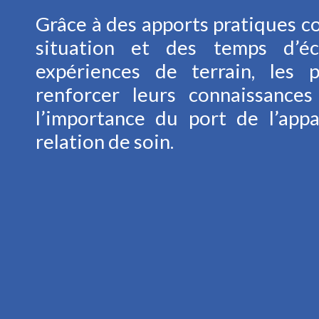
Grâce à des apports pratiques co
situation et des temps d’é
expériences de terrain, les p
renforcer leurs connaissance
l’importance du port de l’appa
relation de soin.