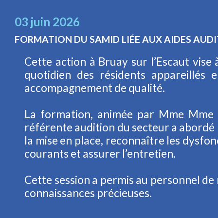
03 juin 2026
FORMATION DU SAMID LIÉE AUX AIDES AUDI
Cette action à Bruay sur l’Escaut vise 
quotidien des résidents appareillés 
accompagnement de qualité.
La formation, animée par Mme Mme
référente audition du secteur a abordé 
la mise en place, reconnaître les dysf
courants et assurer l’entretien.
Cette session a permis au personnel de
connaissances précieuses.