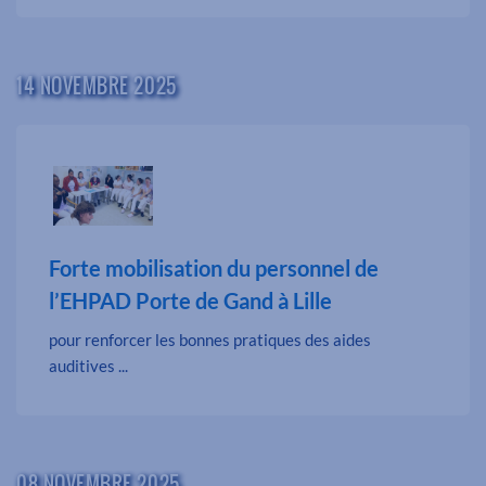
14 NOVEMBRE 2025
Forte mobilisation du personnel de
l’EHPAD Porte de Gand à Lille
pour renforcer les bonnes pratiques des aides
auditives ...
08 NOVEMBRE 2025