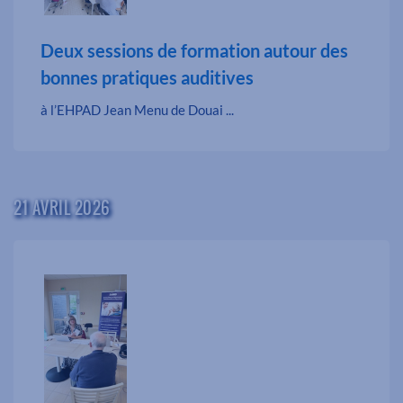
Deux sessions de formation autour des
bonnes pratiques auditives
à l’EHPAD Jean Menu de Douai ...
21 AVRIL 2026