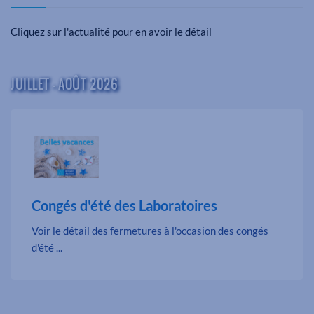
Cliquez sur l'actualité pour en avoir le détail
JUILLET - AOÛT 2026
Congés d'été des Laboratoires
Voir le détail des fermetures à l'occasion des congés
d'été ...