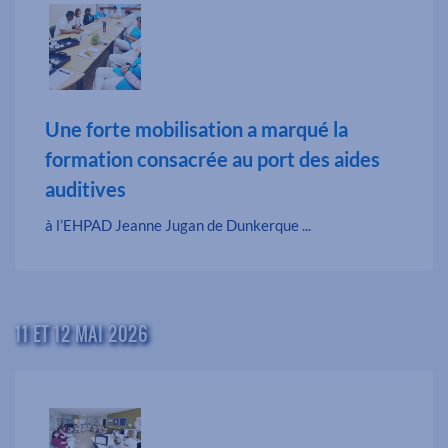
Une forte mobilisation a marqué la
formation consacrée au port des aides
auditives
à l’EHPAD Jeanne Jugan de Dunkerque ...
11 ET 12 MAI 2026