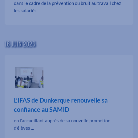
dans le cadre de la prévention du bruit au travail chez
les salariés ...
16 JUIN 2026
L’IFAS de Dunkerque renouvelle sa
confiance au SAMID
en l’accueillant auprès de sa nouvelle promotion
d’élèves ...