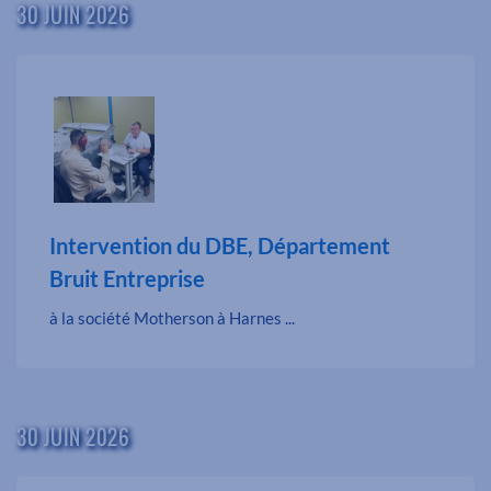
30 JUIN 2026
Intervention du DBE, Département
Bruit Entreprise
à la société Motherson à Harnes ...
30 JUIN 2026