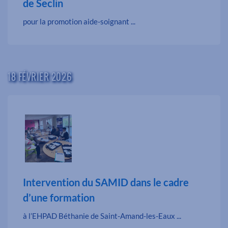
de Seclin
pour la promotion aide-soignant ...
18 FÉVRIER 2026
Intervention du SAMID dans le cadre
d’une formation
à l’EHPAD Béthanie de Saint-Amand-les-Eaux ...