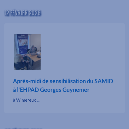
12 FÉVRIER 2026
Après-midi de sensibilisation du SAMID
à l’EHPAD Georges Guynemer
à Wimereux ...