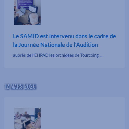
Le SAMID est intervenu dans le cadre de
la Journée Nationale de l'Audition
auprès de l’EHPAD les orchidées de Tourcoing ...
12 MARS 2026