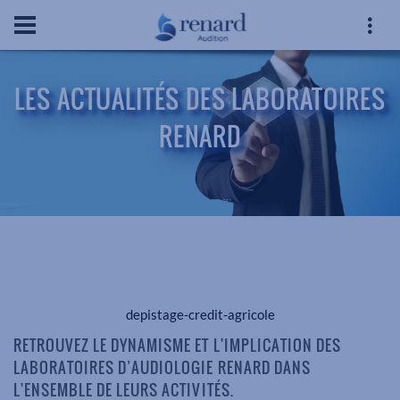
LES ACTUALITÉS DES LABORATOIRES
RENARD
depistage-credit-agricole
RETROUVEZ LE DYNAMISME ET L'IMPLICATION DES
LABORATOIRES D’AUDIOLOGIE RENARD DANS
L'ENSEMBLE DE LEURS ACTIVITÉS.