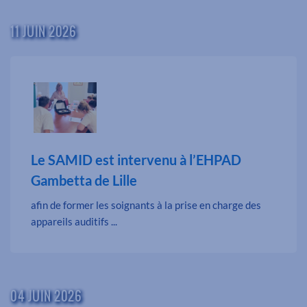
11 JUIN 2026
Le SAMID est intervenu à l’EHPAD
Gambetta de Lille
afin de former les soignants à la prise en charge des
appareils auditifs ...
04 JUIN 2026