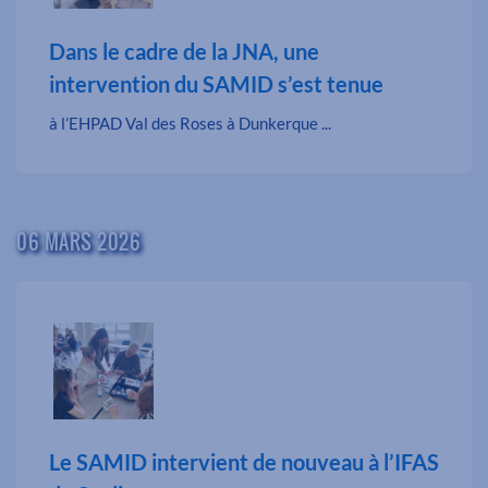
Dans le cadre de la JNA, une
intervention du SAMID s’est tenue
à l’EHPAD Val des Roses à Dunkerque ...
06 MARS 2026
Le SAMID intervient de nouveau à l’IFAS