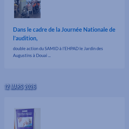
Dans le cadre de la Journée Nationale de
l’audition,
double action du SAMID à l’EHPAD le Jardin des
Augustins à Douai ...
12 MARS 2026