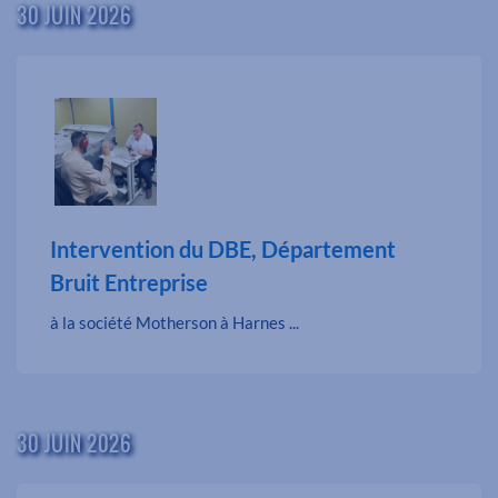
30 JUIN 2026
Intervention du DBE, Département
Bruit Entreprise
à la société Motherson à Harnes ...
30 JUIN 2026