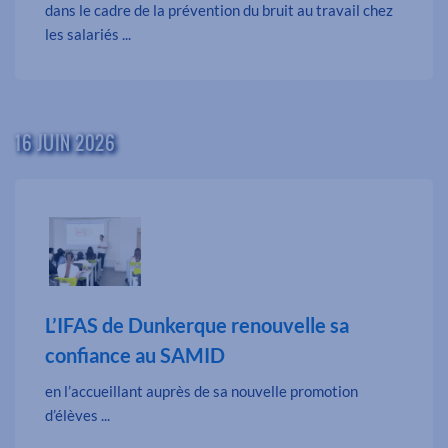
dans le cadre de la prévention du bruit au travail chez
les salariés ...
16 JUIN 2026
L’IFAS de Dunkerque renouvelle sa
confiance au SAMID
en l’accueillant auprès de sa nouvelle promotion
d’élèves ...