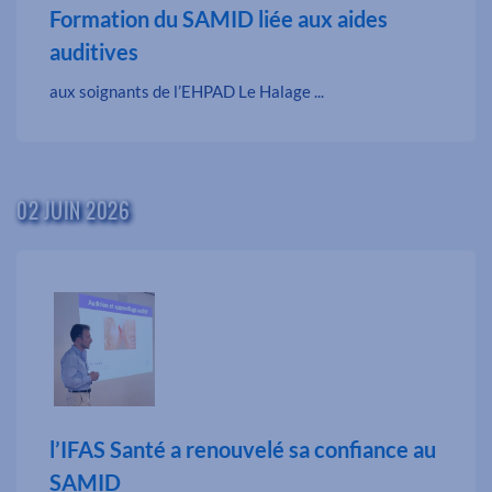
Formation du SAMID liée aux aides
auditives
aux soignants de l’EHPAD Le Halage ...
02 JUIN 2026
l’IFAS Santé a renouvelé sa confiance au
SAMID