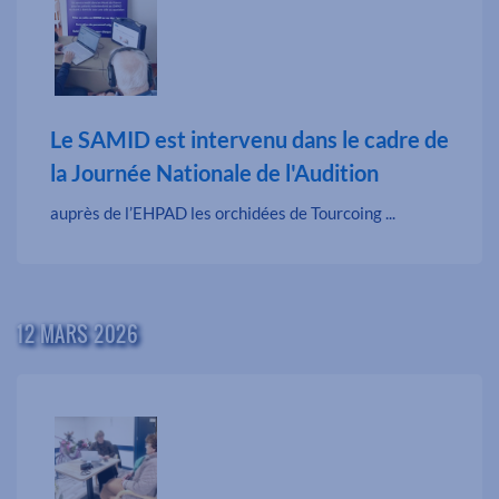
Le SAMID est intervenu dans le cadre de
la Journée Nationale de l'Audition
auprès de l’EHPAD les orchidées de Tourcoing ...
12 MARS 2026