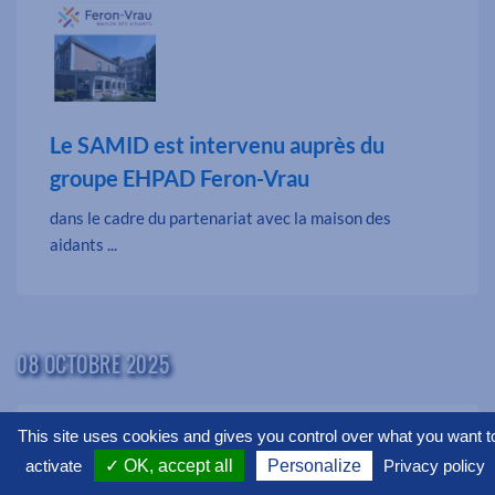
Le SAMID est intervenu auprès du
groupe EHPAD Feron-Vrau
dans le cadre du partenariat avec la maison des
aidants ...
08 OCTOBRE 2025
This site uses cookies and gives you control over what you want t
activate
✓ OK, accept all
Personalize
Privacy policy