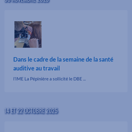
Dans le cadre de la semaine de la santé
auditive au travail
l’IME La Pépinière a sollicité le DBE ...
14 ET 22 OCTOBRE 2025