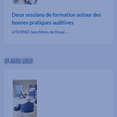
Deux sessions de formation autour des
bonnes pratiques auditives
à l’EHPAD Jean Menu de Douai ...
21 AVRIL 2026