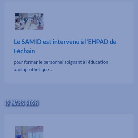
Le SAMID est intervenu à l’EHPAD de
Féchain
pour former le personnel soignant à l’éducation
audioprothétique ...
12 MARS 2026