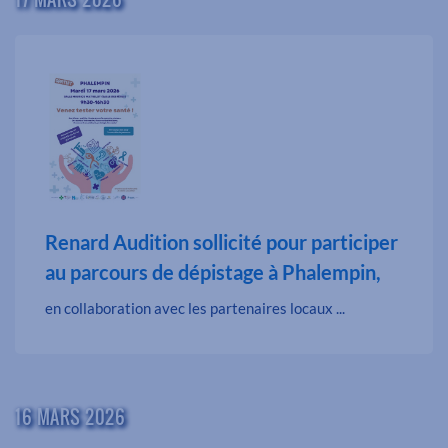
Renard Audition sollicité pour participer
au parcours de dépistage à Phalempin,
en collaboration avec les partenaires locaux ...
16 MARS 2026