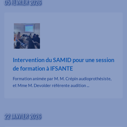
05 FÉVRIER 2026
Intervention du SAMID pour une session
de formation à IFSANTE
Formation animée par M. M. Crépin audioprothésiste,
et Mme M. Devolder référente audition ...
22 JANVIER 2026