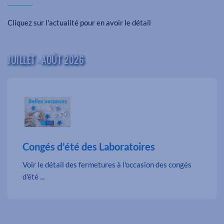
Cliquez sur l'actualité pour en avoir le détail
JUILLET - AOÛT 2026
Congés d'été des Laboratoires
Voir le détail des fermetures à l'occasion des congés
d'été ...