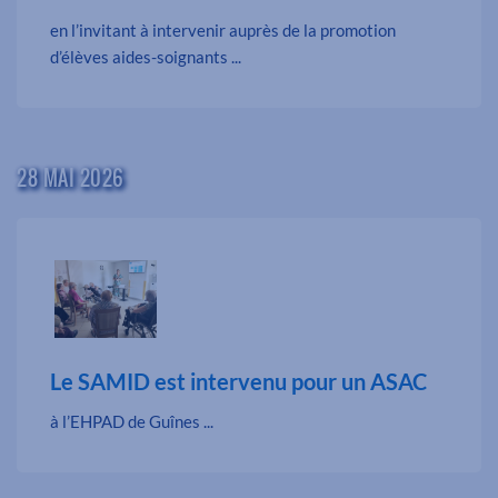
en l’invitant à intervenir auprès de la promotion
d’élèves aides-soignants ...
28 MAI 2026
Le SAMID est intervenu pour un ASAC
à l’EHPAD de Guînes ...