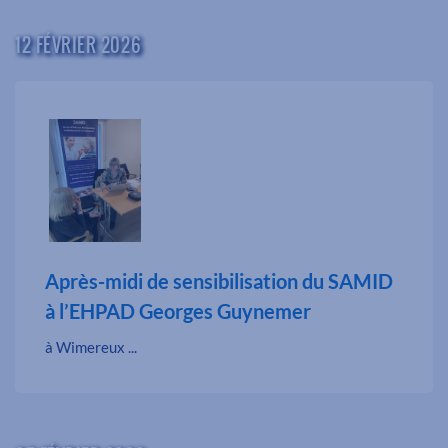
12 FÉVRIER 2026
Après-midi de sensibilisation du SAMID
à l’EHPAD Georges Guynemer
à Wimereux ...