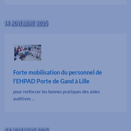
14 NOVEMBRE 2025
Forte mobilisation du personnel de
l’EHPAD Porte de Gand à Lille
pour renforcer les bonnes pratiques des aides
auditives ...
08 NOVEMBRE 2025