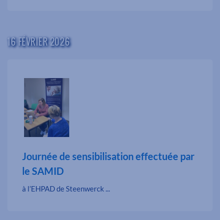
16 FÉVRIER 2026
Journée de sensibilisation effectuée par
le SAMID
à l’EHPAD de Steenwerck ...