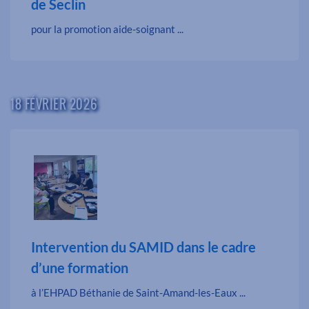
de Seclin
pour la promotion aide-soignant ...
18 FÉVRIER 2026
Intervention du SAMID dans le cadre
d’une formation
à l’EHPAD Béthanie de Saint-Amand-les-Eaux ...