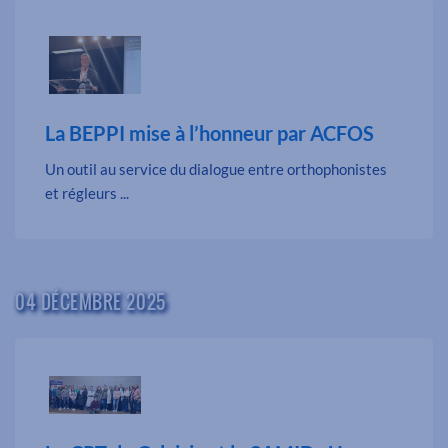
La BEPPI mise à l’honneur par ACFOS
Un outil au service du dialogue entre orthophonistes
et régleurs ...
04 DÉCEMBRE 2025