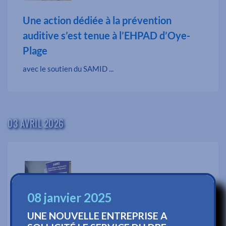
Une action dédiée à la prévention
auditive s’est tenue à l’EHPAD d’Oye-
Plage
avec le soutien du SAMID ...
03 AVRIL 2026