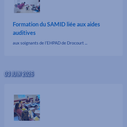
Formation du SAMID liée aux aides
auditives
aux soignants de l’EHPAD de Drocourt ...
03 JUIN 2026