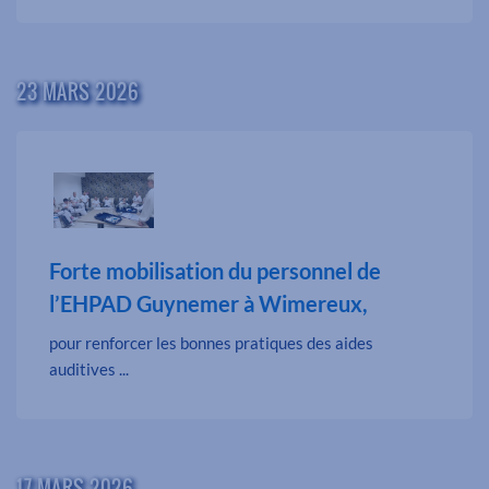
23 MARS 2026
Forte mobilisation du personnel de
l’EHPAD Guynemer à Wimereux,
pour renforcer les bonnes pratiques des aides
auditives ...
17 MARS 2026