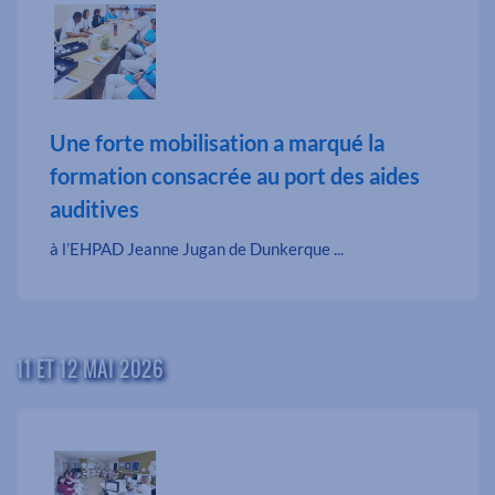
Une forte mobilisation a marqué la
formation consacrée au port des aides
auditives
à l’EHPAD Jeanne Jugan de Dunkerque ...
11 ET 12 MAI 2026