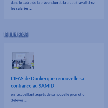
dans le cadre de la prévention du bruit au travail chez
les salariés ...
16 JUIN 2026
L’IFAS de Dunkerque renouvelle sa
confiance au SAMID
en l’accueillant auprès de sa nouvelle promotion
d’élèves ...