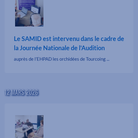
Le SAMID est intervenu dans le cadre de
la Journée Nationale de l'Audition
auprès de l’EHPAD les orchidées de Tourcoing ...
12 MARS 2026