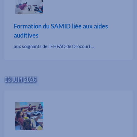
Formation du SAMID liée aux aides
auditives
aux soignants de l’EHPAD de Drocourt ...
03 JUIN 2026