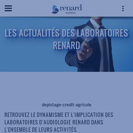
LES ACTUALITÉS DES LABORATOIRES
RENARD
depistage-credit-agricole
RETROUVEZ LE DYNAMISME ET L'IMPLICATION DES
LABORATOIRES D’AUDIOLOGIE RENARD DANS
L'ENSEMBLE DE LEURS ACTIVITÉS.