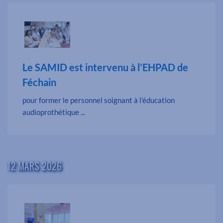
Le SAMID est intervenu à l’EHPAD de
Féchain
pour former le personnel soignant à l’éducation
audioprothétique ...
12 MARS 2026