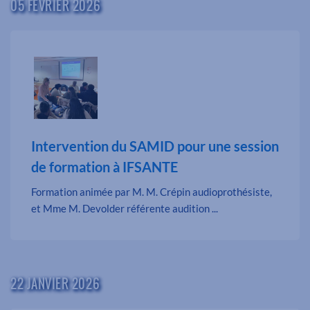
05 FÉVRIER 2026
Intervention du SAMID pour une session
de formation à IFSANTE
Formation animée par M. M. Crépin audioprothésiste,
et Mme M. Devolder référente audition ...
22 JANVIER 2026