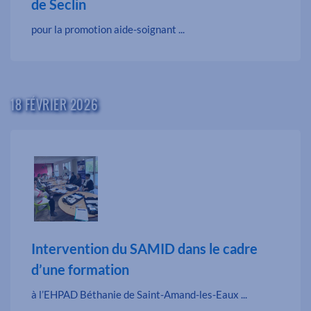
de Seclin
pour la promotion aide-soignant ...
18 FÉVRIER 2026
Intervention du SAMID dans le cadre
d’une formation
à l’EHPAD Béthanie de Saint-Amand-les-Eaux ...