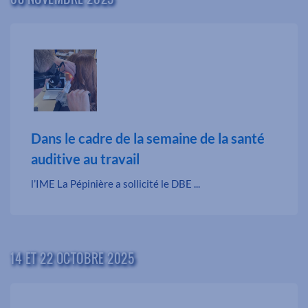
Dans le cadre de la semaine de la santé
auditive au travail
l’IME La Pépinière a sollicité le DBE ...
14 ET 22 OCTOBRE 2025