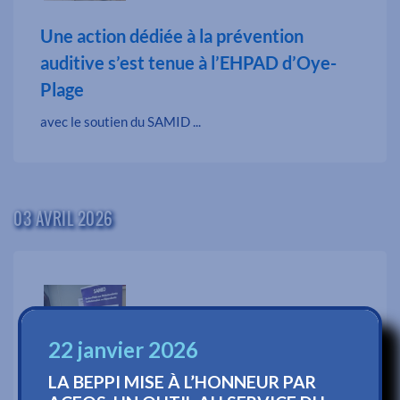
Une action dédiée à la prévention
auditive s’est tenue à l’EHPAD d’Oye-
Plage
avec le soutien du SAMID ...
03 AVRIL 2026