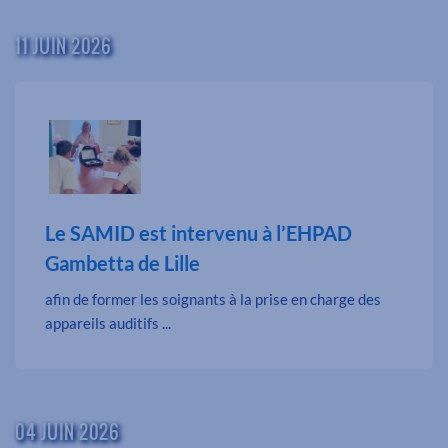
11 JUIN 2026
Le SAMID est intervenu à l’EHPAD
Gambetta de Lille
afin de former les soignants à la prise en charge des
appareils auditifs ...
04 JUIN 2026