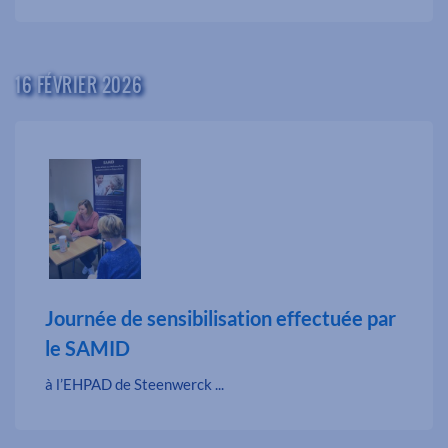
16 FÉVRIER 2026
Journée de sensibilisation effectuée par
le SAMID
à l’EHPAD de Steenwerck ...