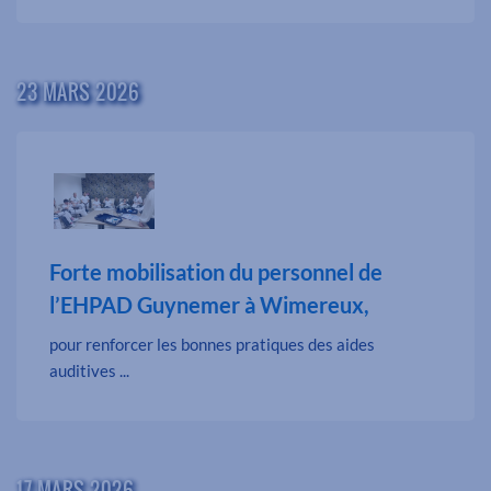
23 MARS 2026
Forte mobilisation du personnel de
l’EHPAD Guynemer à Wimereux,
pour renforcer les bonnes pratiques des aides
auditives ...
17 MARS 2026