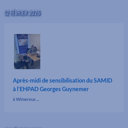
12 FÉVRIER 2026
Après-midi de sensibilisation du SAMID
à l’EHPAD Georges Guynemer
à Wimereux ...