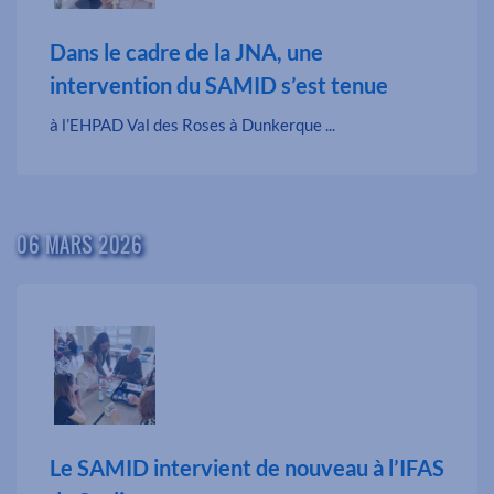
Dans le cadre de la JNA, une
intervention du SAMID s’est tenue
à l’EHPAD Val des Roses à Dunkerque ...
06 MARS 2026
Le SAMID intervient de nouveau à l’IFAS