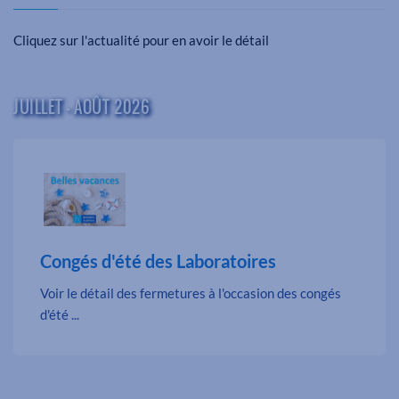
Cliquez sur l'actualité pour en avoir le détail
JUILLET - AOÛT 2026
Congés d'été des Laboratoires
Voir le détail des fermetures à l'occasion des congés
d'été ...