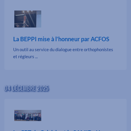
La BEPPI mise à l’honneur par ACFOS
Un outil au service du dialogue entre orthophonistes
et régleurs ...
04 DÉCEMBRE 2025