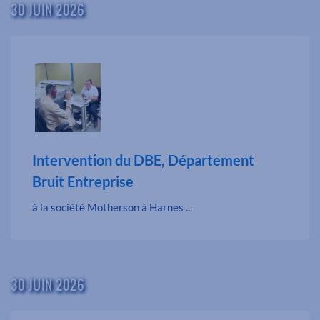
30 JUIN 2026
Intervention du DBE, Département
Bruit Entreprise
à la société Motherson à Harnes ...
30 JUIN 2026