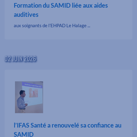
Formation du SAMID liée aux aides
auditives
aux soignants de l’EHPAD Le Halage ...
02 JUIN 2026
l’IFAS Santé a renouvelé sa confiance au
SAMID