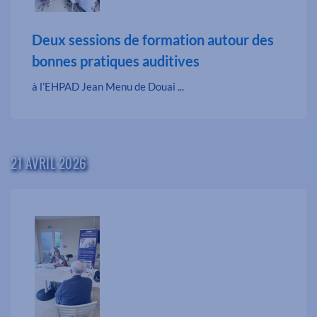
Deux sessions de formation autour des
bonnes pratiques auditives
à l’EHPAD Jean Menu de Douai ...
21 AVRIL 2026