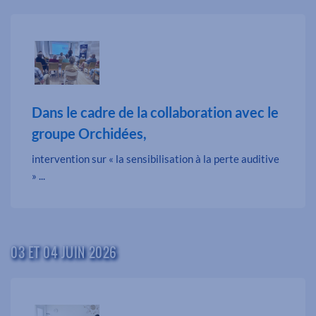
Dans le cadre de la collaboration avec le
groupe Orchidées,
intervention sur « la sensibilisation à la perte auditive
» ...
03 ET 04 JUIN 2026