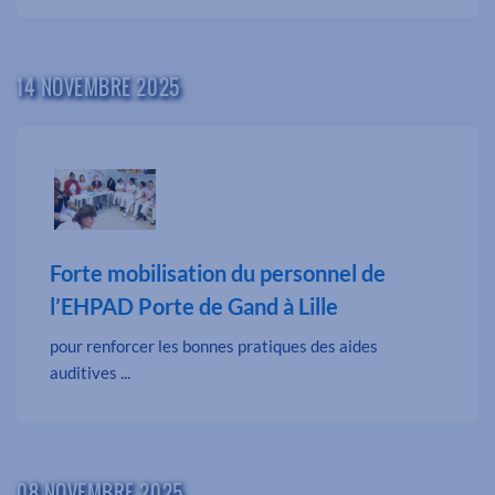
14 NOVEMBRE 2025
Forte mobilisation du personnel de
l’EHPAD Porte de Gand à Lille
pour renforcer les bonnes pratiques des aides
auditives ...
08 NOVEMBRE 2025