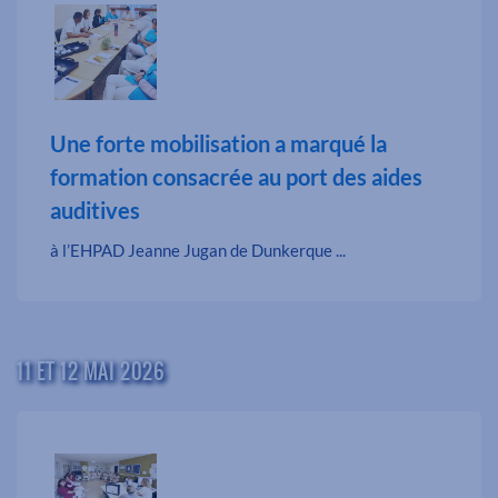
Une forte mobilisation a marqué la
formation consacrée au port des aides
auditives
à l’EHPAD Jeanne Jugan de Dunkerque ...
11 ET 12 MAI 2026