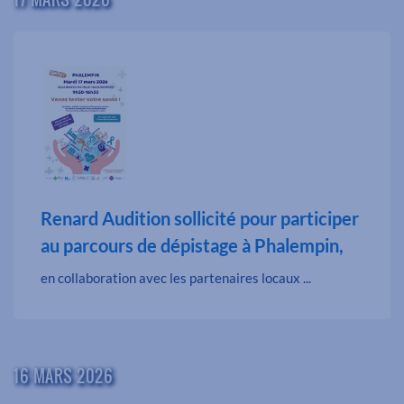
Renard Audition sollicité pour participer
au parcours de dépistage à Phalempin,
en collaboration avec les partenaires locaux ...
16 MARS 2026