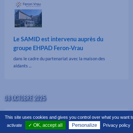
Le SAMID est intervenu auprès du
groupe EHPAD Feron-Vrau
dans le cadre du partenariat avec la maison des
aidants ...
08 OCTOBRE 2025
This site uses cookies and gives you control over what you want t
activate
✓ OK, accept all
Personalize
Privacy policy