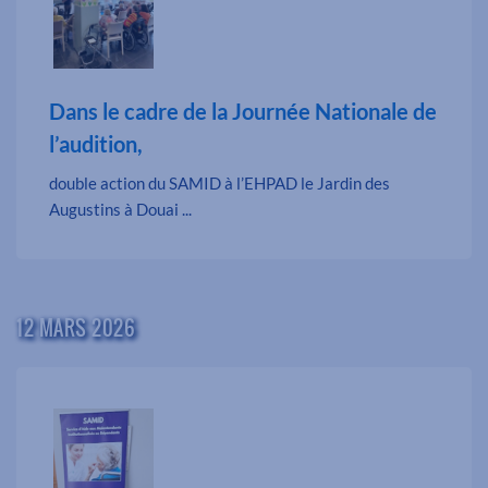
Dans le cadre de la Journée Nationale de
l’audition,
double action du SAMID à l’EHPAD le Jardin des
Augustins à Douai ...
12 MARS 2026