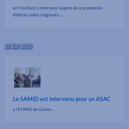
en l’invitant à intervenir auprès de la promotion
d’élèves aides-soignants ...
28 MAI 2026
Le SAMID est intervenu pour un ASAC
à l’EHPAD de Guînes ...